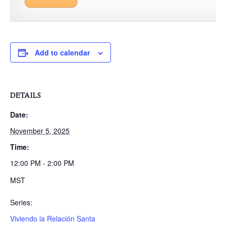
Add to calendar
DETAILS
Date:
November 5, 2025
Time:
12:00 PM - 2:00 PM
MST
Series:
Viviendo la Relación Santa