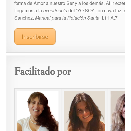
forma de Amor a nuestro Ser y a los demás. Al ir exten
llegamos a la
experiencia
del ‘YO SOY’, en cuya luz el 
Sánchez,
Manual para la Relación Santa
, I.11.A.7
Inscribirse
Facilitado por