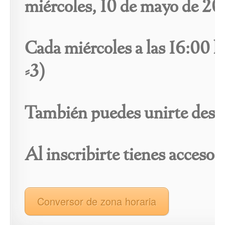
miércoles, 10 de mayo de 2
Cada miércoles a las 16:00
-3)
También puedes unirte despu
Al inscribirte tienes acceso 
Conversor de zona horaria