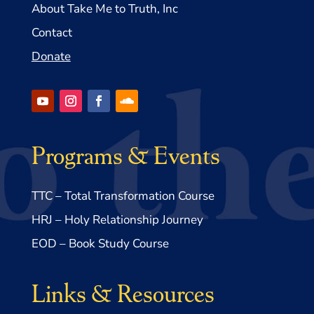
About Take Me to Truth, Inc
Contact
Donate
Programs & Events
TTC – Total Transformation Course
HRJ – Holy Relationship Journey
EOD – Book Study Course
Links & Resources